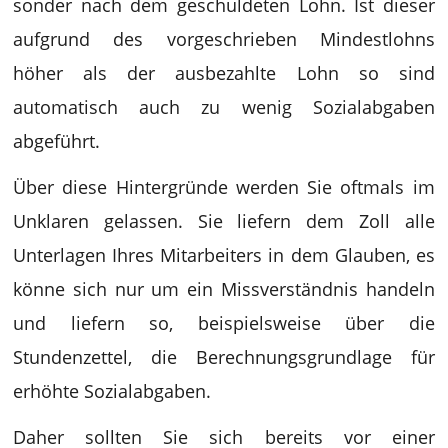
sonder nach dem geschuldeten Lohn. Ist dieser
aufgrund des vorgeschrieben Mindestlohns
höher als der ausbezahlte Lohn so sind
automatisch auch zu wenig Sozialabgaben
abgeführt.
Über diese Hintergründe werden Sie oftmals im
Unklaren gelassen. Sie liefern dem Zoll alle
Unterlagen Ihres Mitarbeiters in dem Glauben, es
könne sich nur um ein Missverständnis handeln
und liefern so, beispielsweise über die
Stundenzettel, die Berechnungsgrundlage für
erhöhte Sozialabgaben.
Daher sollten Sie sich bereits vor einer