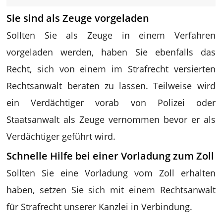
Sie sind als Zeuge vorgeladen
Sollten Sie als Zeuge in einem Verfahren
vorgeladen werden, haben Sie ebenfalls das
Recht, sich von einem im Strafrecht versierten
Rechtsanwalt beraten zu lassen. Teilweise wird
ein Verdächtiger vorab von Polizei oder
Staatsanwalt als Zeuge vernommen bevor er als
Verdächtiger geführt wird.
Schnelle Hilfe bei einer Vorladung zum Zoll
Sollten Sie eine Vorladung vom Zoll erhalten
haben, setzen Sie sich mit einem Rechtsanwalt
für Strafrecht unserer Kanzlei in Verbindung.