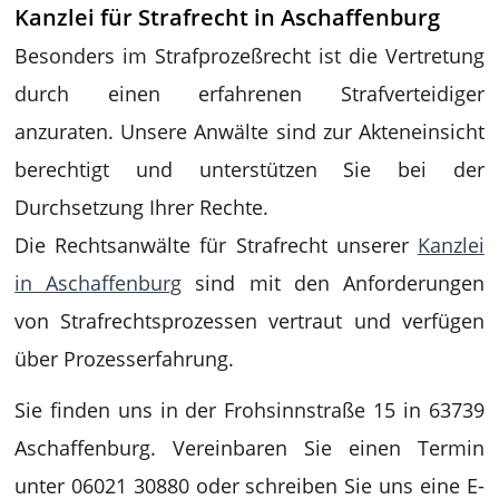
Kanzlei für Strafrecht in Aschaffenburg
Besonders im Strafprozeßrecht ist die Vertretung
durch einen erfahrenen Strafverteidiger
anzuraten. Unsere Anwälte sind zur Akteneinsicht
berechtigt und unterstützen Sie bei der
Durchsetzung Ihrer Rechte.
Die Rechtsanwälte für Strafrecht unserer
Kanzlei
in Aschaffenburg
sind mit den Anforderungen
von Strafrechtsprozessen vertraut und verfügen
über Prozesserfahrung.
Sie finden uns in der Frohsinnstraße 15 in 63739
Aschaffenburg. Vereinbaren Sie einen Termin
unter 06021 30880 oder schreiben Sie uns eine E-