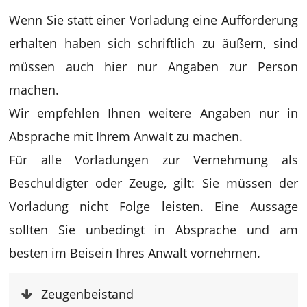
Wenn Sie statt einer Vorladung eine Aufforderung
erhalten haben sich schriftlich zu äußern, sind
müssen auch hier nur Angaben zur Person
machen.
Wir empfehlen Ihnen weitere Angaben nur in
Absprache mit Ihrem Anwalt zu machen.
Für alle Vorladungen zur Vernehmung als
Beschuldigter oder Zeuge, gilt: Sie müssen der
Vorladung nicht Folge leisten. Eine Aussage
sollten Sie unbedingt in Absprache und am
besten im Beisein Ihres Anwalt vornehmen.
Zeugenbeistand