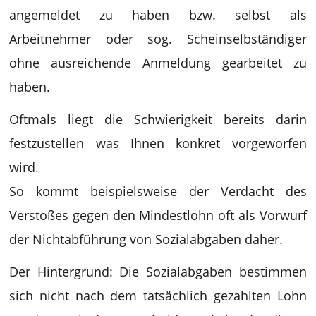
angemeldet zu haben bzw. selbst als
Arbeitnehmer oder sog. Scheinselbständiger
ohne ausreichende Anmeldung gearbeitet zu
haben.
Oftmals liegt die Schwierigkeit bereits darin
festzustellen was Ihnen konkret vorgeworfen
wird.
So kommt beispielsweise der Verdacht des
Verstoßes gegen den Mindestlohn oft als Vorwurf
der Nichtabführung von Sozialabgaben daher.
Der Hintergrund: Die Sozialabgaben bestimmen
sich nicht nach dem tatsächlich gezahlten Lohn