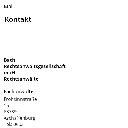
Mail.
Kontakt
Bach
Rechtsanwaltsgesellschaft
mbH
Rechtsanwälte
|
Fachanwälte
Frohsinnstraße
15
63739
Aschaffenburg
Tel.:
06021