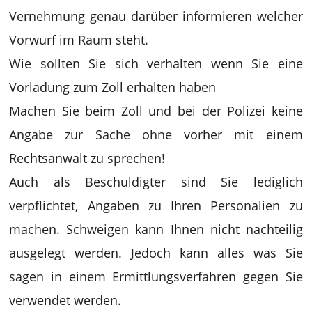
Vernehmung genau darüber informieren welcher
Vorwurf im Raum steht.
Wie sollten Sie sich verhalten wenn Sie eine
Vorladung zum Zoll erhalten haben
Machen Sie beim Zoll und bei der Polizei keine
Angabe zur Sache ohne vorher mit einem
Rechtsanwalt zu sprechen!
Auch als Beschuldigter sind Sie lediglich
verpflichtet, Angaben zu Ihren Personalien zu
machen. Schweigen kann Ihnen nicht nachteilig
ausgelegt werden. Jedoch kann alles was Sie
sagen in einem Ermittlungsverfahren gegen Sie
verwendet werden.