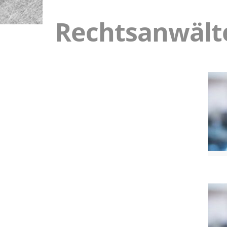
Rechtsanwält