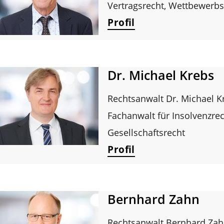
Vertragsrecht, Wettbewerbs
Profil
Dr. Michael Krebs
Rechtsanwalt Dr. Michael K
Fachanwalt für Insolvenzre
Gesellschaftsrecht
Profil
Bernhard Zahn
Rechtsanwalt Bernhard Za