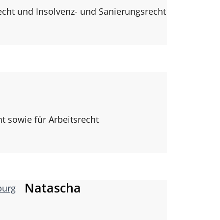
echt und Insolvenz- und Sanierungsrecht
t sowie für Arbeitsrecht
Natascha