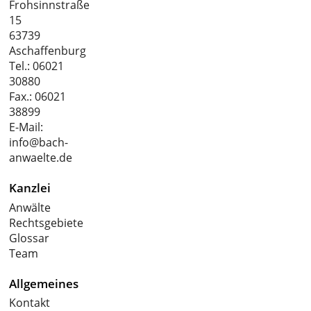
Frohsinnstraße
15
63739
Aschaffenburg
Tel.:
06021
30880
Fax.: 06021
38899
E-Mail:
info@bach-
anwaelte.de
Kanzlei
Anwälte
Rechtsgebiete
Glossar
Team
Allgemeines
Kontakt