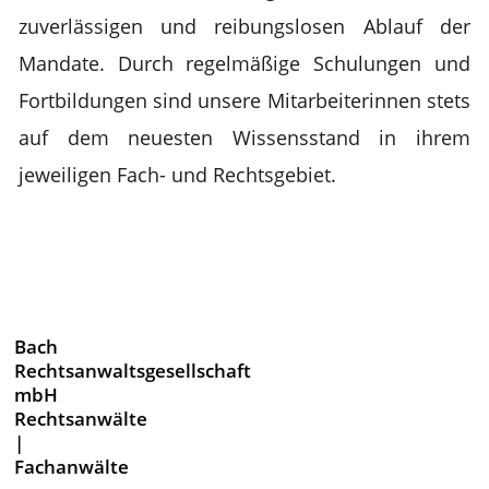
zuverlässigen und reibungslosen Ablauf der
Mandate. Durch regelmäßige Schulungen und
Fortbildungen sind unsere Mitarbeiterinnen stets
auf dem neuesten Wissensstand in ihrem
jeweiligen Fach- und Rechtsgebiet.
Bach
Rechtsanwaltsgesellschaft
mbH
Rechtsanwälte
|
Fachanwälte