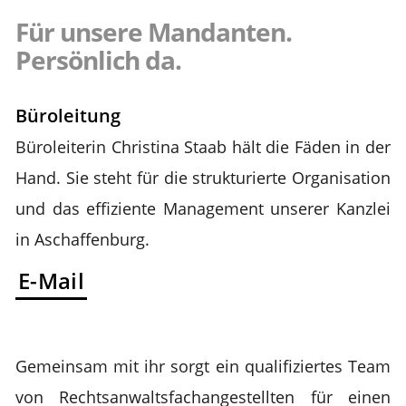
unserer Kanzlei auszeichnen.
Für unsere Mandanten.
Persönlich da.
Büroleitung
Büroleiterin Christina Staab hält die Fäden in der
Hand. Sie steht für die strukturierte Organisation
und das effiziente Management unserer Kanzlei
in Aschaffenburg.
E-Mail
Gemeinsam mit ihr sorgt ein qualifiziertes Team
von Rechtsanwaltsfachangestellten für einen