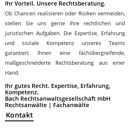
Ihr Vorteil. Unsere Rechtsberatung.
Ob Chancen realisieren oder Risiken vermeiden,
stellen Sie uns gerne Ihre rechtlichen und
juristischen Aufgaben. Die Expertise, Erfahrung
und soziale Kompetenz unseres Teams
garantiert Ihnen eine fachübergreifende,
maßgeschneiderte Rechtsberatung aus einer
Hand.
Ihr gutes Recht. Expertise, Erfahrung,
Kompetenz.
Bach Rechtsanwaltsgesellschaft mbH
Rechtsanwälte | Fachanwälte
Kontakt