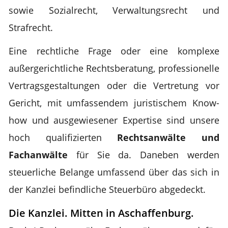
sowie Sozialrecht, Verwaltungsrecht und
Strafrecht.
Eine rechtliche Frage oder eine komplexe
außergerichtliche Rechtsberatung, professionelle
Vertragsgestaltungen oder die Vertretung vor
Gericht, mit umfassendem juristischem Know-
how und ausgewiesener Expertise sind unsere
hoch qualifizierten
Rechtsanwälte und
Fachanwälte
für Sie da. Daneben werden
steuerliche Belange umfassend über das sich in
der Kanzlei befindliche Steuerbüro abgedeckt.
Die Kanzlei. Mitten in Aschaffenburg.