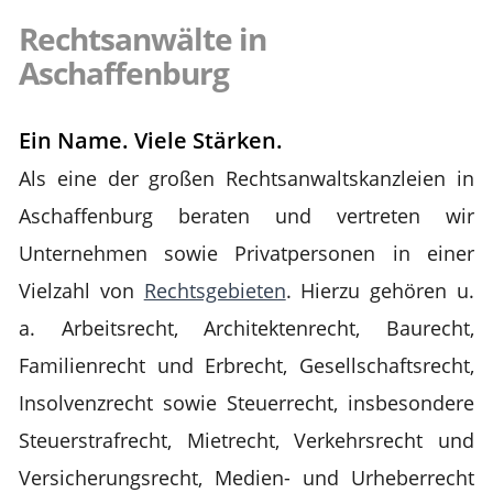
Rechtsanwälte in
Aschaffenburg
Ein Name. Viele Stärken.
Als eine der großen Rechtsanwaltskanzleien in
Aschaffenburg beraten und vertreten wir
Unternehmen sowie Privatpersonen in einer
Vielzahl von
Rechtsgebieten
. Hierzu gehören u.
a. Arbeitsrecht, Architektenrecht, Baurecht,
Familienrecht und Erbrecht, Gesellschaftsrecht,
Insolvenzrecht sowie Steuerrecht, insbesondere
Steuerstrafrecht, Mietrecht, Verkehrsrecht und
Versicherungsrecht, Medien- und Urheberrecht