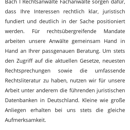
Bach I Rechtsanwälte Fachanwälte sorgen dafür,
dass Ihre Interessen rechtlich klar, juristisch
fundiert und deutlich in der Sache positioniert
werden. Für rechtsübergreifende Mandate
arbeiten unsere Anwälte gemeinsam Hand in
Hand an Ihrer passgenauen Beratung. Um stets
den Zugriff auf die aktuellen Gesetze, neuesten
Rechtsprechungen sowie die umfassende
Rechtsliteratur zu haben, nutzen wir für unsere
Arbeit unter anderem die führenden juristischen
Datenbanken in Deutschland. Kleine wie große
Anliegen erhalten bei uns stets die gleiche
Aufmerksamkeit.