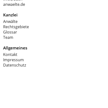
anwaelte.de
Kanzlei
Anwälte
Rechtsgebiete
Glossar
Team
Allgemeines
Kontakt
Impressum
Datenschutz
.