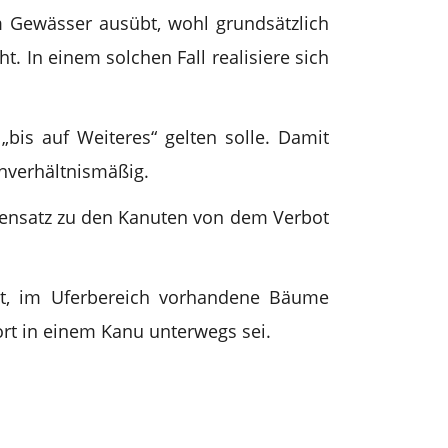
m Gewässer ausübt, wohl grundsätzlich
. In einem solchen Fall realisiere sich
„bis auf Weiteres“ gelten solle. Damit
unverhältnismäßig.
ensatz zu den Kanuten von dem Verbot
mt, im Uferbereich vorhandene Bäume
rt in einem Kanu unterwegs sei.