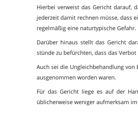
Hierbei verweist das Gericht darauf,
jederzeit damit rechnen müsse, dass ei
regelmäßig eine naturtypische Gefahr.
Darüber hinaus stellt das Gericht dar
stünde zu befürchten, dass das Verbot 
Auch sei die Ungleichbehandlung von
ausgenommen worden waren.
Für das Gericht liege es auf der H
üblicherweise weniger aufmerksam im B