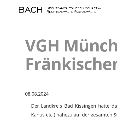
VGH Münche
Fränkischen
08.08.2024
Der Landkreis Bad Kissingen hatte da
Kanus etc.) nahezu auf der gesamten St