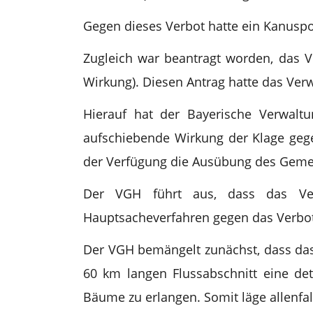
Gegen dieses Verbot hatte ein Kanusp
Zugleich war beantragt worden, das V
Wirkung). Diesen Antrag hatte das Ve
Hierauf hat der Bayerische Verwalt
aufschiebende Wirkung der Klage geg
der Verfügung die Ausübung des Gemei
Der VGH führt aus, dass das Ver
Hauptsacheverfahren gegen das Verbot 
Der VGH bemängelt zunächst, dass das
60 km langen Flussabschnitt eine det
Bäume zu erlangen. Somit läge allenfal