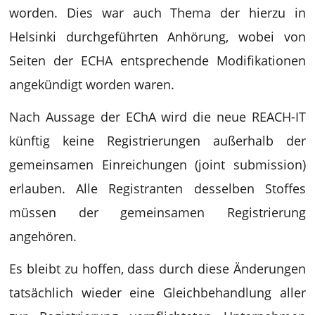
worden. Dies war auch Thema der hierzu in
Helsinki durchgeführten Anhörung, wobei von
Seiten der ECHA entsprechende Modifikationen
angekündigt worden waren.
Nach Aussage der EChA wird die neue REACH-IT
künftig keine Registrierungen außerhalb der
gemeinsamen Einreichungen (joint submission)
erlauben. Alle Registranten desselben Stoffes
müssen der gemeinsamen Registrierung
angehören.
Es bleibt zu hoffen, dass durch diese Änderungen
tatsächlich wieder eine Gleichbehandlung aller