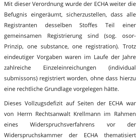
Mit dieser Verordnung wurde der ECHA weiter die
Befugnis eingeräumt, sicherzustellen, dass alle
Registranten desselben Stoffes Teil einer
gemeinsamen Registrierung sind (sog. osor-
Prinzip, one substance, one registration). Trotz
eindeutiger Vorgaben waren im Laufe der Jahre
zahlreiche Einzeleinreichungen (individual
submissons) registriert worden, ohne dass hierzu
eine rechtliche Grundlage vorgelegen hätte.
Dieses Vollzugsdefizit auf Seiten der ECHA war
von Herrn Rechtsanwalt Krellmann im Rahmen
eines Widerspruchsverfahrens vor der
Widerspruchskammer der ECHA thematisiert