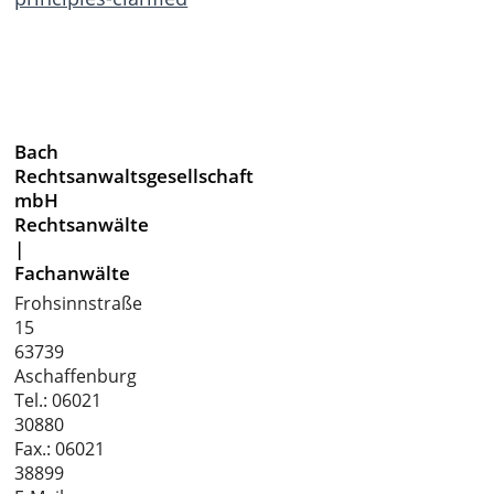
Bach
Rechtsanwaltsgesellschaft
mbH
Rechtsanwälte
|
Fachanwälte
Frohsinnstraße
15
63739
Aschaffenburg
Tel.:
06021
30880
Fax.: 06021
38899