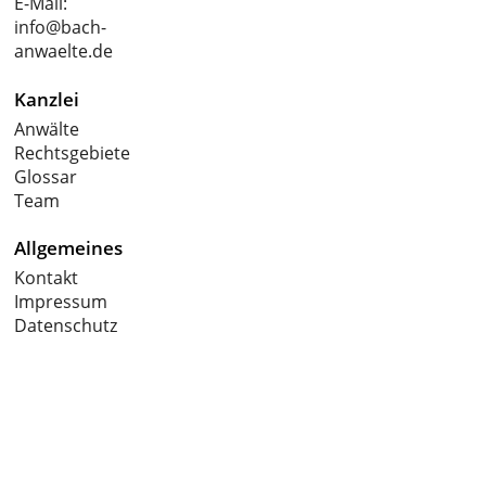
E-Mail:
info@bach-
anwaelte.de
Kanzlei
Anwälte
Rechtsgebiete
Glossar
Team
Allgemeines
Kontakt
Impressum
Datenschutz