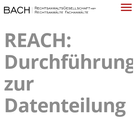
REACH:
Durchführung
zur
Datenteilung