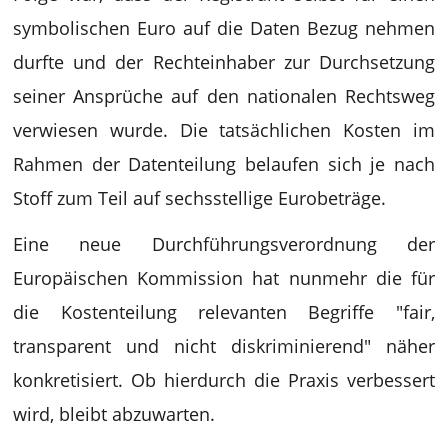
symbolischen Euro auf die Daten Bezug nehmen
durfte und der Rechteinhaber zur Durchsetzung
seiner Ansprüche auf den nationalen Rechtsweg
verwiesen wurde. Die tatsächlichen Kosten im
Rahmen der Datenteilung belaufen sich je nach
Stoff zum Teil auf sechsstellige Eurobeträge.
Eine neue Durchführungsverordnung der
Europäischen Kommission hat nunmehr die für
die Kostenteilung relevanten Begriffe "fair,
transparent und nicht diskriminierend" näher
konkretisiert. Ob hierdurch die Praxis verbessert
wird, bleibt abzuwarten.