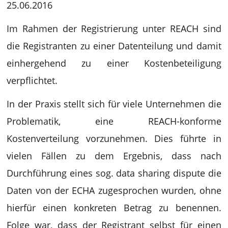
25.06.2016
Im Rahmen der Registrierung unter REACH sind
die Registranten zu einer Datenteilung und damit
einhergehend zu einer Kostenbeteiligung
verpflichtet.
In der Praxis stellt sich für viele Unternehmen die
Problematik, eine REACH-konforme
Kostenverteilung vorzunehmen. Dies führte in
vielen Fällen zu dem Ergebnis, dass nach
Durchführung eines sog. data sharing dispute die
Daten von der ECHA zugesprochen wurden, ohne
hierfür einen konkreten Betrag zu benennen.
Folge war, dass der Registrant selbst für einen