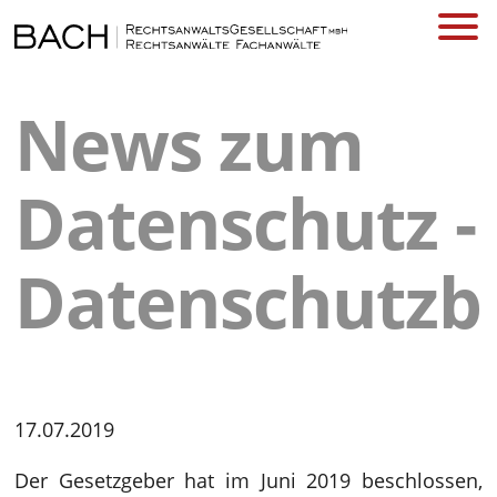
News zum
Datenschutz -
Datenschutzb
17.07.2019
Der Gesetzgeber hat im Juni 2019 beschlossen,