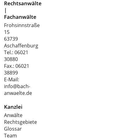
Rechtsanwälte
|
Fachanwälte
Frohsinnstraße
15
63739
Aschaffenburg
Tel.:
06021
30880
Fax.: 06021
38899
E-Mail:
info@bach-
anwaelte.de
Kanzlei
Anwälte
Rechtsgebiete
Glossar
Team