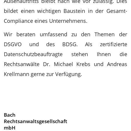
Außenauftritts bleibt nach wie vor zulässig. Dies
bildet einen wichtigen Baustein in der Gesamt-
Compliance eines Unternehmens.
Wir beraten umfassend zu den Themen der
DSGVO und des BDSG. Als zertifizierte
Datenschutzbeauftragte stehen Ihnen die
Rechtsanwälte Dr. Michael Krebs und Andreas
Krellmann gerne zur Verfügung.
Bach
Rechtsanwaltsgesellschaft
mbH