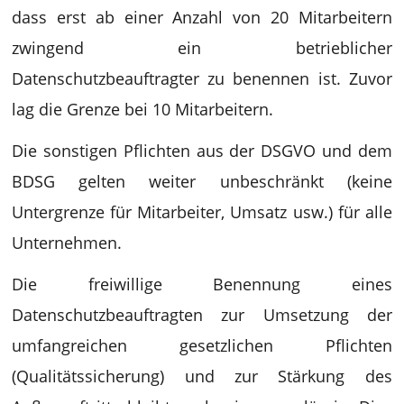
dass erst ab einer Anzahl von 20 Mitarbeitern
zwingend ein betrieblicher
Datenschutzbeauftragter zu benennen ist. Zuvor
lag die Grenze bei 10 Mitarbeitern.
Die sonstigen Pflichten aus der DSGVO und dem
BDSG gelten weiter unbeschränkt (keine
Untergrenze für Mitarbeiter, Umsatz usw.) für alle
Unternehmen.
Die freiwillige Benennung eines
Datenschutzbeauftragten zur Umsetzung der
umfangreichen gesetzlichen Pflichten
(Qualitätssicherung) und zur Stärkung des