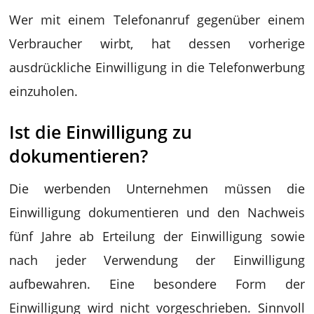
Wer mit einem Telefonanruf gegenüber einem
Verbraucher wirbt, hat dessen vorherige
ausdrückliche Einwilligung in die Telefonwerbung
einzuholen.
Ist die Einwilligung zu
dokumentieren?
Die werbenden Unternehmen müssen die
Einwilligung dokumentieren und den Nachweis
fünf Jahre ab Erteilung der Einwilligung sowie
nach jeder Verwendung der Einwilligung
aufbewahren. Eine besondere Form der
Einwilligung wird nicht vorgeschrieben. Sinnvoll