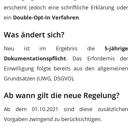
erscheint jedoch eine schriftliche Erklärung oder
ein
Double-Opt-In Verfahren
.
Was ändert sich?
Neu ist im Ergebnis die
5-jährige
Dokumentationspflicht
. Das Erfordernis der
Einwilligung folgte bereits aus den allgemeinen
Grundsätzen (UWG, DSGVO).
Ab wann gilt die neue Regelung?
Ab dem 01.10.2021 sind diese zusätzlichen
Vorgaben zwingend zu berücksichtigen.