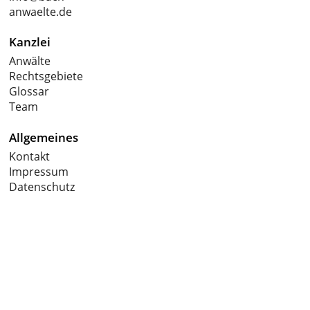
anwaelte.de
Kanzlei
Anwälte
Rechtsgebiete
Glossar
Team
Allgemeines
Kontakt
Impressum
Datenschutz
.