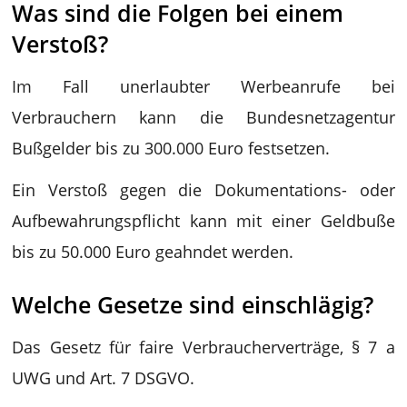
Was sind die Folgen bei einem
Verstoß?
Im Fall unerlaubter Werbeanrufe bei
Verbrauchern kann die Bundesnetzagentur
Bußgelder bis zu 300.000 Euro festsetzen.
Ein Verstoß gegen die Dokumentations- oder
Aufbewahrungspflicht kann mit einer Geldbuße
bis zu 50.000 Euro geahndet werden.
Welche Gesetze sind einschlägig?
Das Gesetz für faire Verbraucherverträge, § 7 a
UWG und Art. 7 DSGVO.