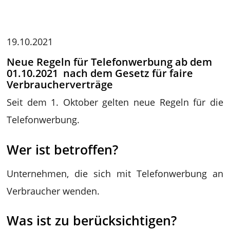
19.10.2021
Neue Regeln für Telefonwerbung ab dem
01.10.2021 nach dem Gesetz für faire
Verbraucherverträge
Seit dem 1. Oktober gelten neue Regeln für die
Telefonwerbung.
Wer ist betroffen?
Unternehmen, die sich mit Telefonwerbung an
Verbraucher wenden.
Was ist zu berücksichtigen?