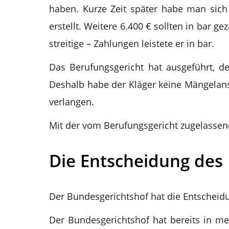
haben. Kurze Zeit später habe man sich 
erstellt. Weitere 6.400 € sollten in bar 
streitige – Zahlungen leistete er in bar.
Das Berufungsgericht hat ausgeführt, d
Deshalb habe der Kläger keine Mängelans
verlangen.
Mit der vom Berufungsgericht zugelassene
Die Entscheidung des
Der Bundesgerichtshof hat die Entscheidu
Der Bundesgerichtshof hat bereits in me