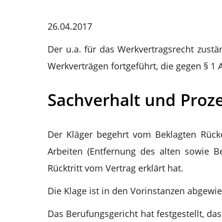
26.04.2017
Der u.a. für das Werkvertragsrecht zustä
Werkverträgen fortgeführt, die gegen § 1
Sachverhalt und Proze
Der Kläger begehrt vom Beklagten Rück
Arbeiten (Entfernung des alten sowie
Rücktritt vom Vertrag erklärt hat.
Die Klage ist in den Vorinstanzen abgewi
Das Berufungsgericht hat festgestellt, da