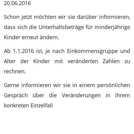
20.06.2016
Schon jetzt möchten wir sie darüber informieren,
dass sich die Unterhaltsbeträge für minderjährige
Kinder erneut ändern.
Ab 1.1.2016 ist, je nach Einkommensgruppe und
Alter der Kinder mit veränderten Zahlen zu
rechnen.
Gerne informieren wir sie in einem persönlichen
Gespräch über die Veränderungen in ihrem
konkreten Einzelfall