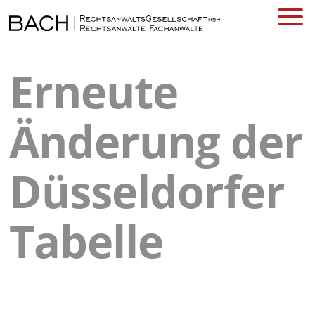
Erneute
Änderung der
Düsseldorfer
Tabelle