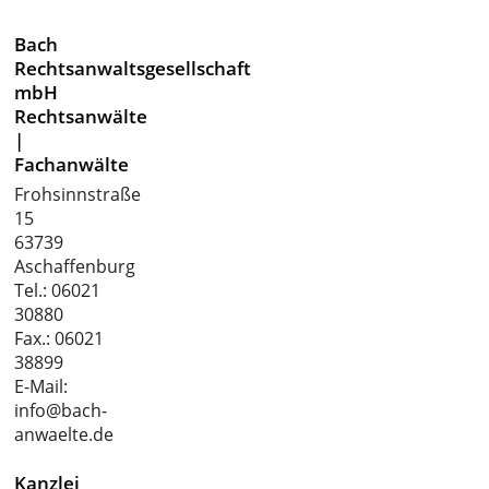
Bach
Rechtsanwaltsgesellschaft
mbH
Rechtsanwälte
|
Fachanwälte
Frohsinnstraße
15
63739
Aschaffenburg
Tel.:
06021
30880
Fax.: 06021
38899
E-Mail:
info@bach-
anwaelte.de
Kanzlei