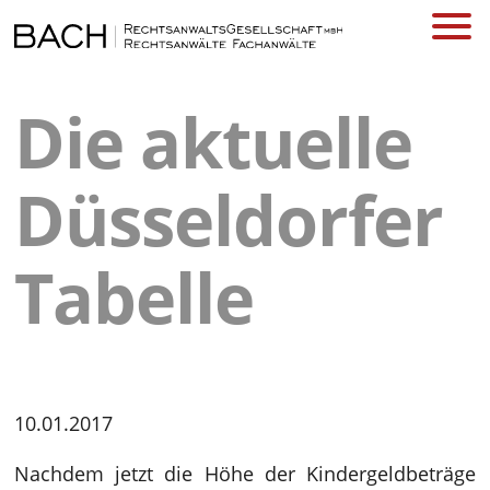
Die aktuelle
Düsseldorfer
Tabelle
10.01.2017
Nachdem jetzt die Höhe der Kindergeldbeträge