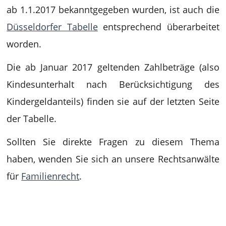
ab 1.1.2017 bekanntgegeben wurden, ist auch die
Düsseldorfer Tabelle
entsprechend überarbeitet
worden.
Die ab Januar 2017 geltenden Zahlbeträge (also
Kindesunterhalt nach Berücksichtigung des
Kindergeldanteils) finden sie auf der letzten Seite
der Tabelle.
Sollten Sie direkte Fragen zu diesem Thema
haben, wenden Sie sich an unsere Rechtsanwälte
für
Familienrecht
.