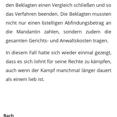
den Beklagten einen Vergleich schließen und so
das Verfahren beenden. Die Beklagten mussten
nicht nur einen 6stelligen Abfindungsbetrag an
die Mandantin zahlen, sondern zudem die
gesamten Gerichts- und Anwaltskosten tragen.
In diesem Fall hatte sich wieder einmal gezeigt,
dass es sich lohnt für seine Rechte zu kämpfen,
auch wenn der Kampf manchmal länger dauert
als einem lieb ist.
Bach