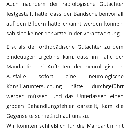
Auch nachdem der radiologische Gutachter
festgestellt hatte, dass der Bandscheibenvorfall
auf den Bildern hätte erkannt werden können,
sah sich keiner der Ärzte in der Verantwortung.
Erst als der orthopädische Gutachter zu dem
eindeutigen Ergebnis kam, dass im Falle der
Mandantin bei Auftreten der neurologischen
Ausfälle sofort eine neurologische
Konsiliaruntersuchung hätte durchgeführt
werden müssen, und das Unterlassen einen
groben Behandlungsfehler darstellt, kam die
Gegenseite schließlich auf uns zu.
Wir konnten schließlich für die Mandantin mit