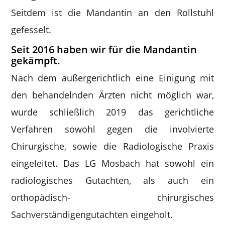
Seitdem ist die Mandantin an den Rollstuhl
gefesselt.
Seit 2016 haben wir für die Mandantin
gekämpft.
Nach dem außergerichtlich eine Einigung mit
den behandelnden Ärzten nicht möglich war,
wurde schließlich 2019 das gerichtliche
Verfahren sowohl gegen die involvierte
Chirurgische, sowie die Radiologische Praxis
eingeleitet. Das LG Mosbach hat sowohl ein
radiologisches Gutachten, als auch ein
orthopädisch- chirurgisches
Sachverständigengutachten eingeholt.