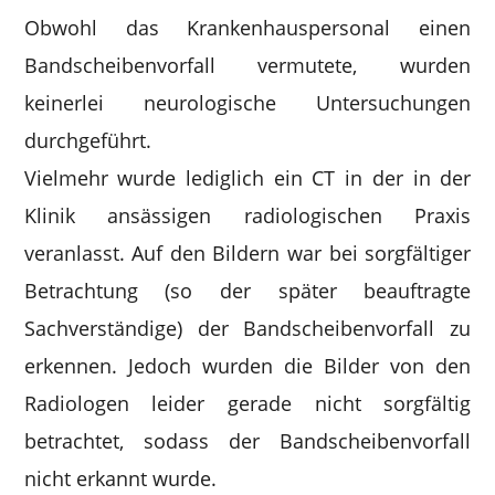
Obwohl das Krankenhauspersonal einen
Bandscheibenvorfall vermutete, wurden
keinerlei neurologische Untersuchungen
durchgeführt.
Vielmehr wurde lediglich ein CT in der in der
Klinik ansässigen radiologischen Praxis
veranlasst. Auf den Bildern war bei sorgfältiger
Betrachtung (so der später beauftragte
Sachverständige) der Bandscheibenvorfall zu
erkennen. Jedoch wurden die Bilder von den
Radiologen leider gerade nicht sorgfältig
betrachtet, sodass der Bandscheibenvorfall
nicht erkannt wurde.