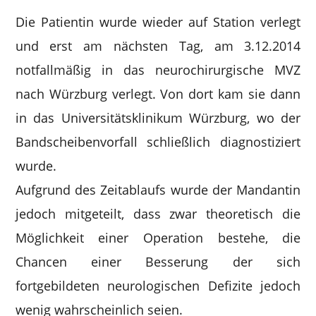
Die Patientin wurde wieder auf Station verlegt
und erst am nächsten Tag, am 3.12.2014
notfallmäßig in das neurochirurgische MVZ
nach Würzburg verlegt. Von dort kam sie dann
in das Universitätsklinikum Würzburg, wo der
Bandscheibenvorfall schließlich diagnostiziert
wurde.
Aufgrund des Zeitablaufs wurde der Mandantin
jedoch mitgeteilt, dass zwar theoretisch die
Möglichkeit einer Operation bestehe, die
Chancen einer Besserung der sich
fortgebildeten neurologischen Defizite jedoch
wenig wahrscheinlich seien.