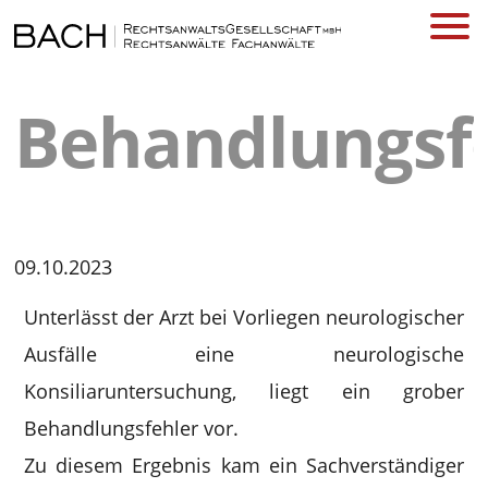
Behandlungsf
09.10.2023
Unterlässt der Arzt bei Vorliegen neurologischer
Ausfälle eine neurologische
Konsiliaruntersuchung, liegt ein grober
Behandlungsfehler vor.
Zu diesem Ergebnis kam ein Sachverständiger