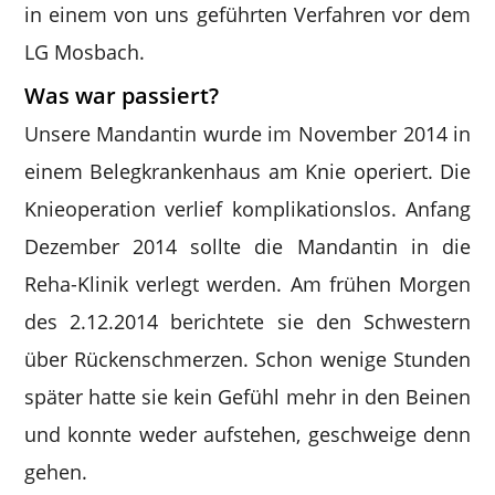
in einem von uns geführten Verfahren vor dem
LG Mosbach.
Was war passiert?
Unsere Mandantin wurde im November 2014 in
einem Belegkrankenhaus am Knie operiert. Die
Knieoperation verlief komplikationslos. Anfang
Dezember 2014 sollte die Mandantin in die
Reha-Klinik verlegt werden. Am frühen Morgen
des 2.12.2014 berichtete sie den Schwestern
über Rückenschmerzen. Schon wenige Stunden
später hatte sie kein Gefühl mehr in den Beinen
und konnte weder aufstehen, geschweige denn
gehen.