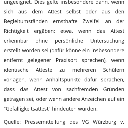
ungeeignet. Dies gelte insbesondere dann, wenn
sich aus dem Attest selbst oder aus den
Begleitumständen ernsthafte Zweifel an der
Richtigkeit ergäben; etwa, wenn das Attest
erkennbar ohne persönliche Untersuchung
erstellt worden sei (dafür könne ein insbesondere
entfernt gelegener Praxisort sprechen), wenn
identische Atteste zu mehreren Schülern
vorlägen, wenn Anhaltspunkte dafür sprächen,
dass das Attest von sachfremden Gründen
getragen sei, oder wenn andere Anzeichen auf ein
"Gefälligkeitsattest" hindeuten würden.
Quelle: Pressemitteilung des VG Würzburg v.