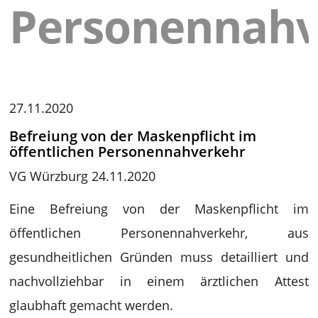
Personennahv
27.11.2020
Befreiung von der Maskenpflicht im
öffentlichen Personennahverkehr
VG Würzburg 24.11.2020
Eine Befreiung von der Maskenpflicht im
öffentlichen Personennahverkehr, aus
gesundheitlichen Gründen muss detailliert und
nachvollziehbar in einem ärztlichen Attest
glaubhaft gemacht werden.