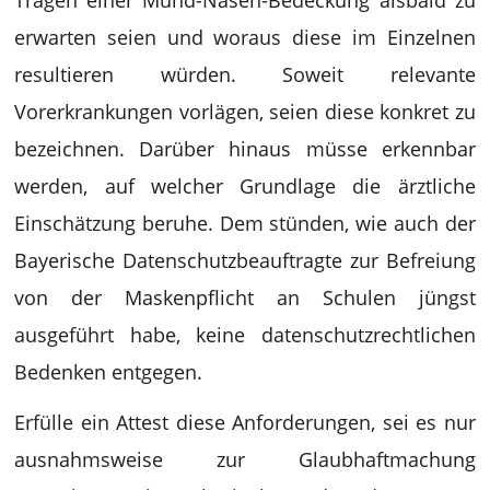
Tragen einer Mund-Nasen-Bedeckung alsbald zu
erwarten seien und woraus diese im Einzelnen
resultieren würden. Soweit relevante
Vorerkrankungen vorlägen, seien diese konkret zu
bezeichnen. Darüber hinaus müsse erkennbar
werden, auf welcher Grundlage die ärztliche
Einschätzung beruhe. Dem stünden, wie auch der
Bayerische Datenschutzbeauftragte zur Befreiung
von der Maskenpflicht an Schulen jüngst
ausgeführt habe, keine datenschutzrechtlichen
Bedenken entgegen.
Erfülle ein Attest diese Anforderungen, sei es nur
ausnahmsweise zur Glaubhaftmachung