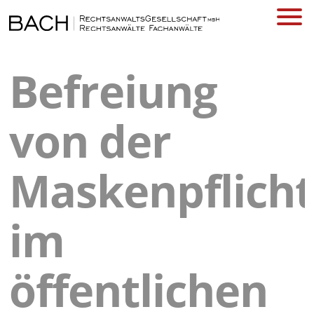
Befreiung
von der
Maskenpflicht
im
öffentlichen