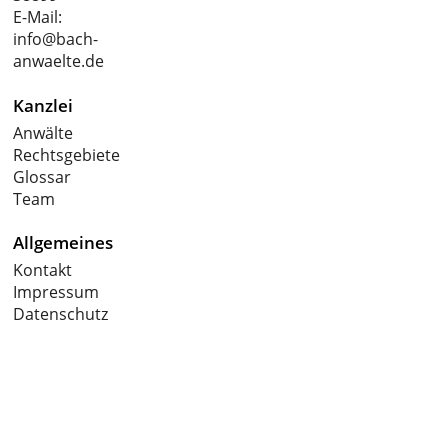
E-Mail:
info@bach-
anwaelte.de
Kanzlei
Anwälte
Rechtsgebiete
Glossar
Team
Allgemeines
Kontakt
Impressum
Datenschutz