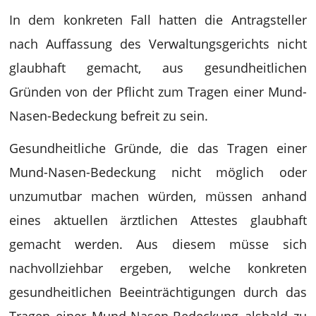
In dem konkreten Fall hatten die Antragsteller
nach Auffassung des Verwaltungsgerichts nicht
glaubhaft gemacht, aus gesundheitlichen
Gründen von der Pflicht zum Tragen einer Mund-
Nasen-Bedeckung befreit zu sein.
Gesundheitliche Gründe, die das Tragen einer
Mund-Nasen-Bedeckung nicht möglich oder
unzumutbar machen würden, müssen anhand
eines aktuellen ärztlichen Attestes glaubhaft
gemacht werden. Aus diesem müsse sich
nachvollziehbar ergeben, welche konkreten
gesundheitlichen Beeinträchtigungen durch das