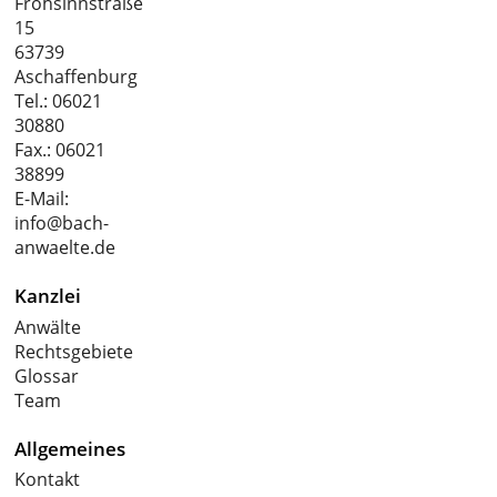
Frohsinnstraße
15
63739
Aschaffenburg
Tel.:
06021
30880
Fax.: 06021
38899
E-Mail:
info@bach-
anwaelte.de
Kanzlei
Anwälte
Rechtsgebiete
Glossar
Team
Allgemeines
Kontakt