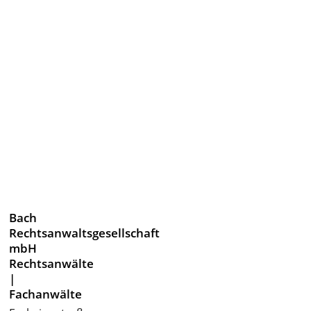
Bach
Rechtsanwaltsgesellschaft
mbH
Rechtsanwälte
|
Fachanwälte